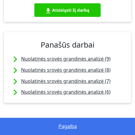
Atsisiųsti šį darbą
Panašūs darbai
Nuolatinės srovės grandinės analizė (9)
Nuolatinės srovės grandinės analizė (8)
Nuolatinės srovės grandinės analizė (7)
Nuolatinės srovės grandinės analizė (6)
Pagalba